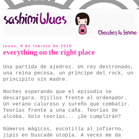
lunes, 8 de febrero de 2010
everything on the right place
Una partida de ajedrez. Un rey destronado,
una reina pecosa, un príncipe del rock, un
principito sin madre.
Noches esperando que el episodio se
descargara. Ojillos frente al ordenador.
Un verano caluroso y sureño que combatir.
Teorías frente a una caña. Teorías de
alcoba. Solo teorías... ¿Se cumplirán?
Números mágicos, escotilla al infierno,
jipis en buscade utopía. A veces me da