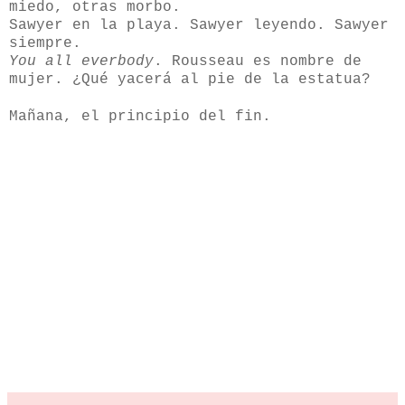
miedo, otras morbo.
Sawyer en la playa. Sawyer leyendo. Sawyer
siempre.
You all everbody
. Rousseau es nombre de
mujer. ¿Qué yacerá al pie de la estatua?
Mañana, el principio del fin.