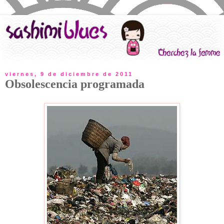
viernes, 9 de diciembre de 2011
Obsolescencia programada