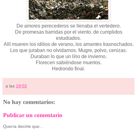
De amores perecederos se llenaba el vertedero.
De promesas barridas por el viento, de cumplidos
estudiados.
Allí mueren los idilios de verano, los amantes trasnochados.
Los que juraban no olvidarnos. Mugre, polvo, cenizas.
Duraban lo que un lírio de invierno.
Florecen sabiéndose muertos.
Hediondo final.
a las
19:02
No hay comentarios:
Publicar un comentario
Quería decirte que...