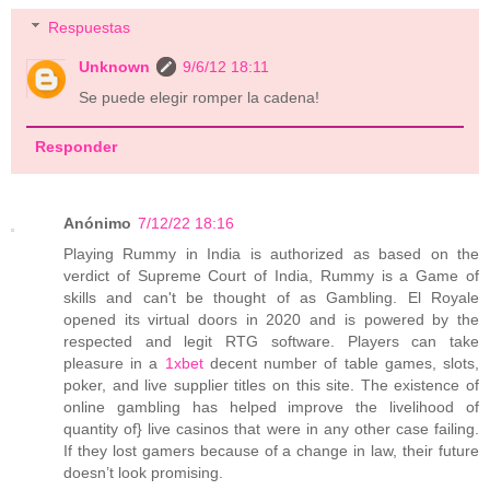
Respuestas
Unknown
9/6/12 18:11
Se puede elegir romper la cadena!
Responder
Anónimo
7/12/22 18:16
Playing Rummy in India is authorized as based on the
verdict of Supreme Court of India, Rummy is a Game of
skills and can't be thought of as Gambling. El Royale
opened its virtual doors in 2020 and is powered by the
respected and legit RTG software. Players can take
pleasure in a
1xbet
decent number of table games, slots,
poker, and live supplier titles on this site. The existence of
online gambling has helped improve the livelihood of
quantity of} live casinos that were in any other case failing.
If they lost gamers because of a change in law, their future
doesn’t look promising.