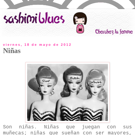
viernes, 18 de mayo de 2012
Niñas
Son niñas. Niñas que juegan con sus
muñecas; niñas que sueñan con ser mayores,