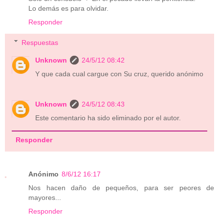
Lo demás es para olvidar.
Responder
Respuestas
Unknown
24/5/12 08:42
Y que cada cual cargue con Su cruz, querido anónimo
Unknown
24/5/12 08:43
Este comentario ha sido eliminado por el autor.
Responder
Anónimo
8/6/12 16:17
Nos hacen daño de pequeños, para ser peores de
mayores...
Responder