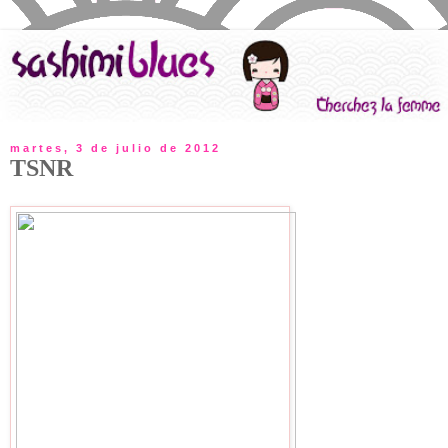
martes, 3 de julio de 2012
TSNR