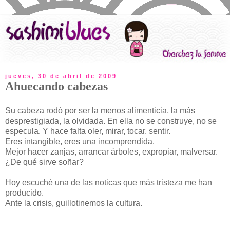
jueves, 30 de abril de 2009
Ahuecando cabezas
Su cabeza rodó por ser la menos alimenticia, la más
desprestigiada, la olvidada. En ella no se construye, no se
especula. Y hace falta oler, mirar, tocar, sentir.
Eres intangible, eres una incomprendida.
Mejor hacer zanjas, arrancar árboles, expropiar, malversar.
¿De qué sirve soñar?
Hoy escuché una de las noticas que más tristeza me han
producido.
Ante la crisis, guillotinemos la cultura.