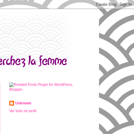
Unknown
Ver todo mi perfil