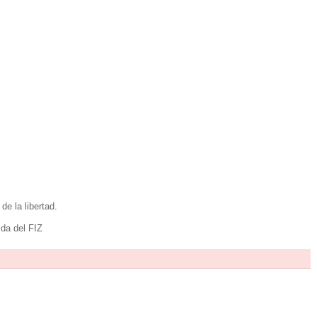
de la libertad.
ida del FIZ