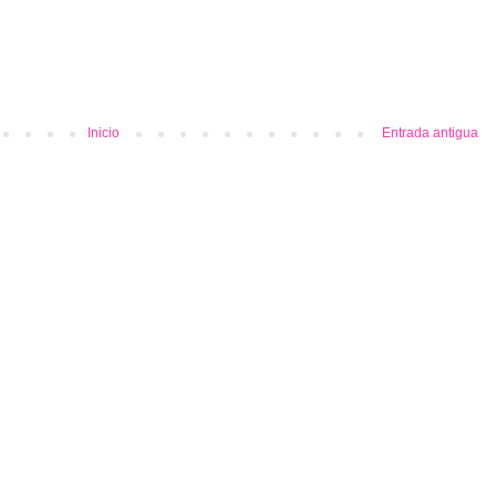
Inicio
Entrada antigua