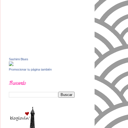
Sashimi Blues
Promocionar tu página también
Buscando