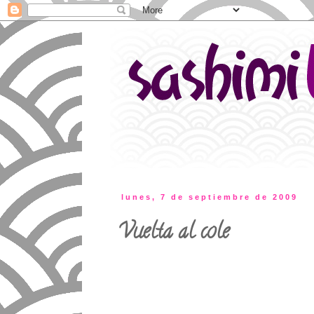
lunes, 7 de septiembre de 2009
Vuelta al cole