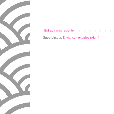
Entrada más reciente
Suscribirse a:
Enviar comentarios (Atom)