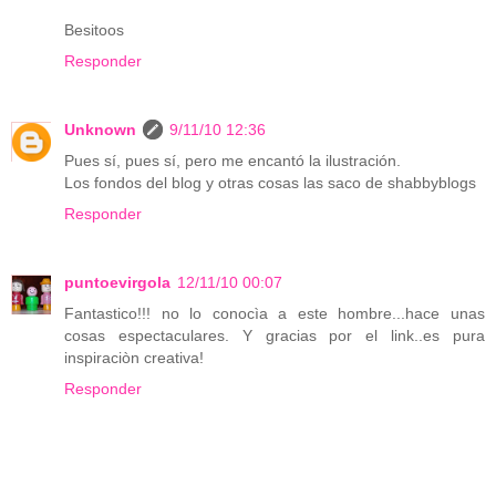
Besitoos
Responder
Unknown
9/11/10 12:36
Pues sí, pues sí, pero me encantó la ilustración.
Los fondos del blog y otras cosas las saco de shabbyblogs
Responder
puntoevirgola
12/11/10 00:07
Fantastico!!! no lo conocìa a este hombre...hace unas
cosas espectaculares. Y gracias por el link..es pura
inspiraciòn creativa!
Responder