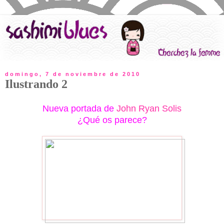
domingo, 7 de noviembre de 2010
Ilustrando 2
Nueva portada de
John Ryan Solis
¿Qué os parece?