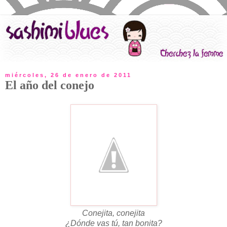
miércoles, 26 de enero de 2011
El año del conejo
Conejita, conejita
¿Dónde vas tú, tan bonita?