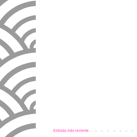
Entrada más reciente