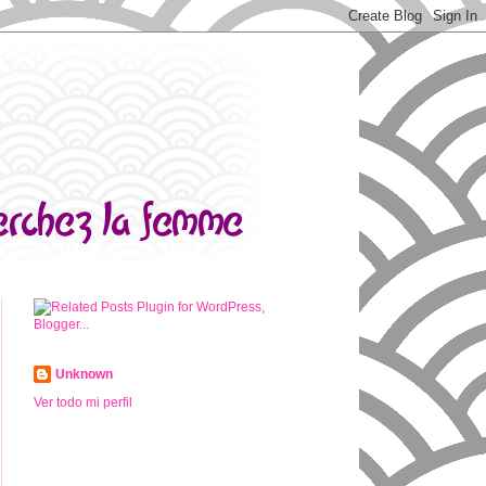
Unknown
Ver todo mi perfil