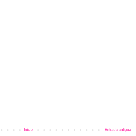
Inicio
Entrada antigua