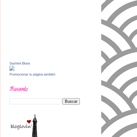
Sashimi Blues
Promocionar tu página también
Buscando