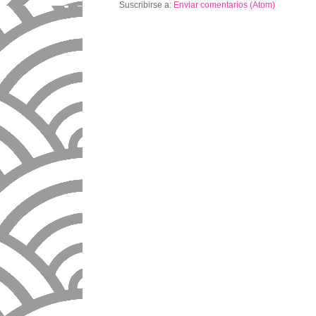
Suscribirse a:
Enviar comentarios (Atom)