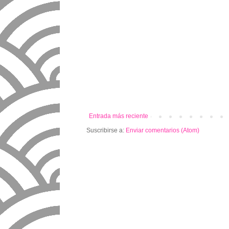
Entrada más reciente
Suscribirse a:
Enviar comentarios (Atom)