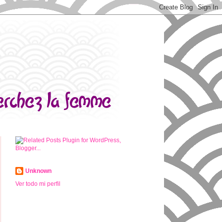
Unknown
Ver todo mi perfil