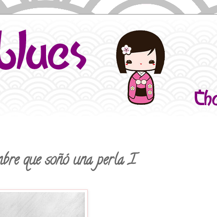
mbre que soñó una perla I