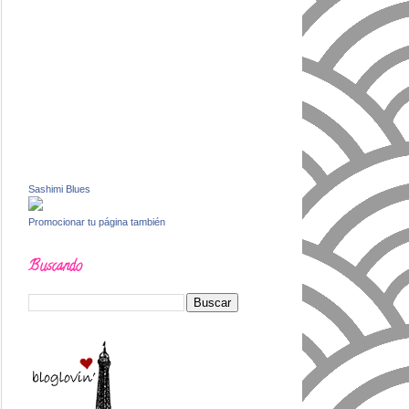
Sashimi Blues
Promocionar tu página también
Buscando