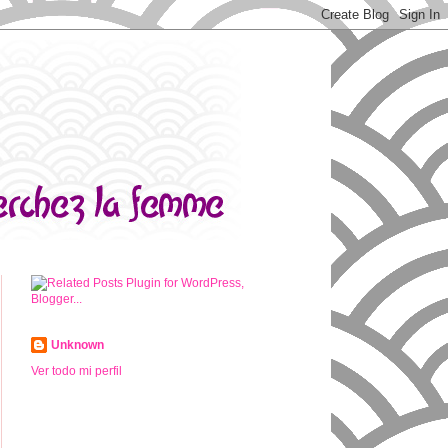
Unknown
Ver todo mi perfil