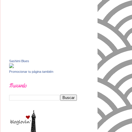
Sashimi Blues
Promocionar tu página también
Buscando