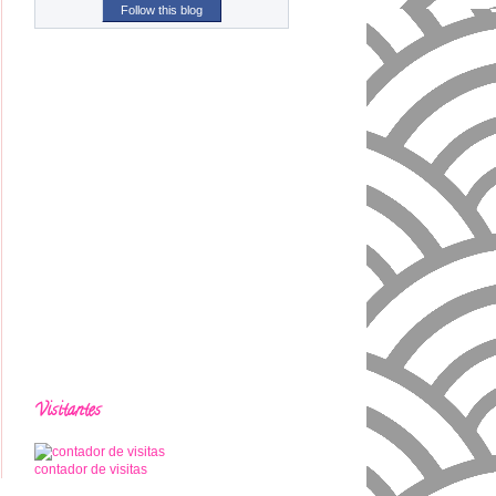
Follow this blog
Visitantes
contador de visitas