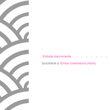
Entrada más reciente
Suscribirse a:
Enviar comentarios (Atom)