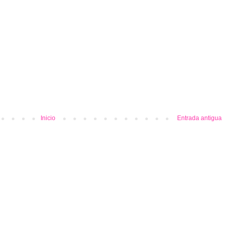
Inicio
Entrada antigua