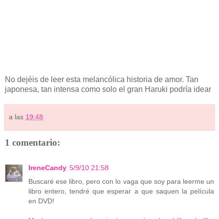
No dejéis de leer esta melancólica historia de amor. Tan
japonesa, tan intensa como solo el gran Haruki podría idear
a las
19:48
1 comentario:
IreneCandy
5/9/10 21:58
Buscaré ese libro, pero con lo vaga que soy para leerme un
libro entero, tendré que esperar a que saquen la película
en DVD!