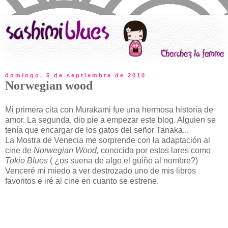
domingo, 5 de septiembre de 2010
Norwegian wood
Mi primera cita con Murakami fue una hermosa historia de
amor. La segunda, dio pie a empezar este blog. Alguien se
tenía que encargar de los gatos del señor Tanaka...
La Mostra de Venecia me sorprende con la adaptación al
cine de
Norwegian Wood,
conocida por estos lares como
Tokio Blues
( ¿os suena de algo el guiño al nombre?)
Venceré mi miedo a ver destrozado uno de mis libros
favoritos e iré al cine en cuanto se estrene.