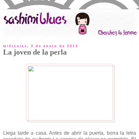
miércoles, 2 de enero de 2013
La joven de la perla
Llega tarde a casa. Antes de abrir la puerta, borra la letra