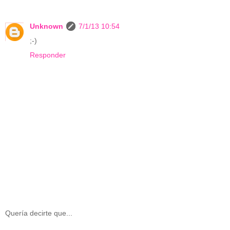
Unknown
7/1/13 10:54
;-)
Responder
Quería decirte que...