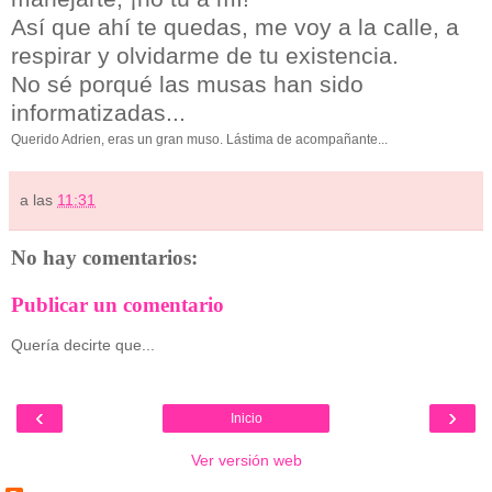
Así que ahí te quedas, me voy a la calle, a
respirar y olvidarme de tu existencia.
No sé porqué las musas han sido
informatizadas...
Querido Adrien, eras un gran muso. Lástima de acompañante...
a las
11:31
No hay comentarios:
Publicar un comentario
Quería decirte que...
‹
›
Inicio
Ver versión web