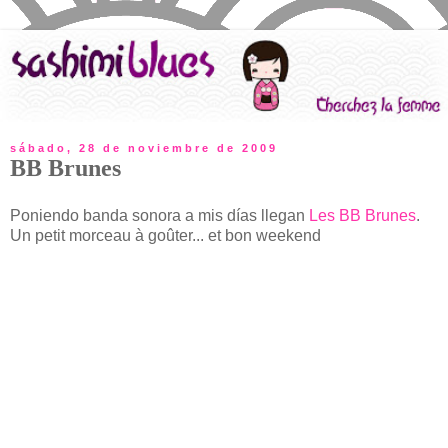
sábado, 28 de noviembre de 2009
BB Brunes
Poniendo banda sonora a mis días llegan
Les BB Brunes
.
Un petit morceau à goûter... et bon weekend