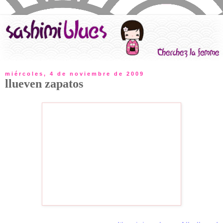
miércoles, 4 de noviembre de 2009
llueven zapatos